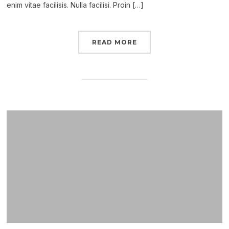
enim vitae facilisis. Nulla facilisi. Proin […]
READ MORE